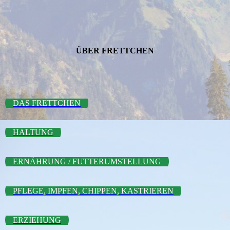
ÜBER FRETTCHEN
DAS FRETTCHEN
HALTUNG
ERNÄHRUNG / FUTTERUMSTELLUNG
PFLEGE, IMPFEN, CHIPPEN, KASTRIEREN
ERZIEHUNG