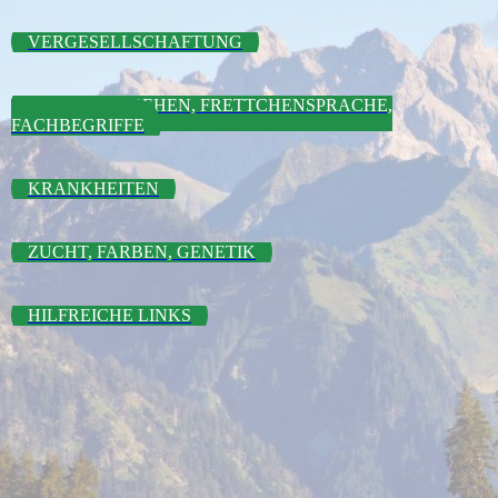
VERGESELLSCHAFTUNG
SPAZIEREN GEHEN, FRETTCHENSPRACHE,
FACHBEGRIFFE
KRANKHEITEN
ZUCHT, FARBEN, GENETIK
HILFREICHE LINKS