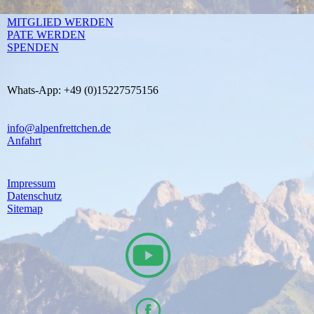
MITGLIED WERDEN
PATE WERDEN
SPENDEN
Whats-App: +49 (0)15227575156
info@alpenfrettchen.de
Anfahrt
Impressum
Datenschutz
Sitemap