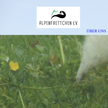
ÜBER UNS