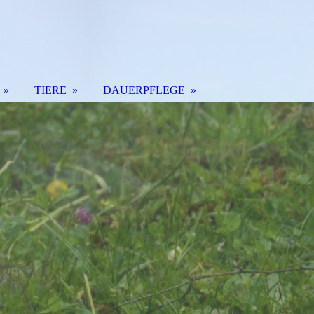
TIERE
DAUERPFLEGE