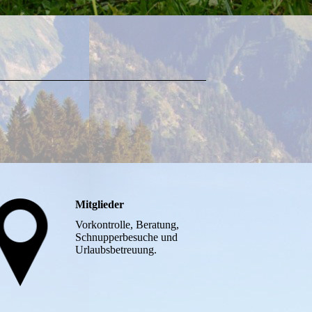
Mitglieder
Vorkontrolle, Beratung,
Schnupperbesuche und
Urlaubsbetreuung.