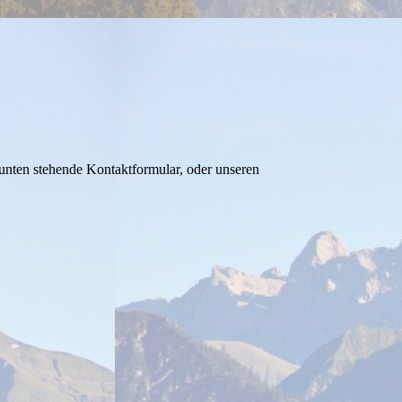
 unten stehende Kontaktformular, oder unseren