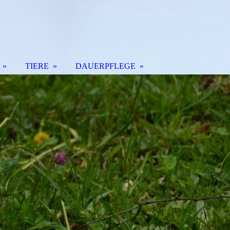
TIERE
DAUERPFLEGE