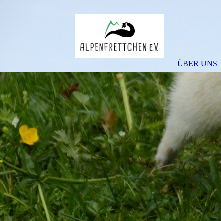
ÜBER UNS