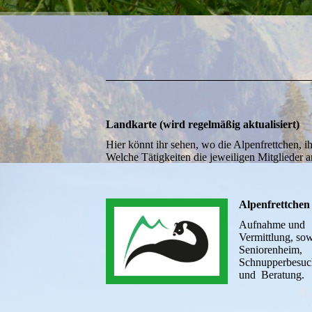
Landkarte (wird regelmäßig aktualisiert)
Hier könnt ihr sehen, wo die Alpenfrettchen, ih
Welche Tätigkeiten die jeweiligen Mitglieder an
Alpenfrettchen 
Aufnahme und
Vermittlung, so
Seniorenheim,
Schnupperbesuc
und Beratung.