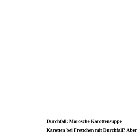
Durchfall: Morosche Karottensuppe
Karotten bei Frettchen mit Durchfall? Ab