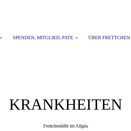
SPENDEN, MITGLIED, PATE
ÜBER FRETTCHEN
KRANKHEITEN
Frettchenhilfe im Allgäu