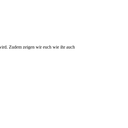
 wird. Zudem zeigen wir euch wie ihr auch