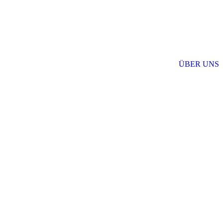
ÜBER UNS