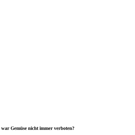
er war Gemüse nicht immer verboten?