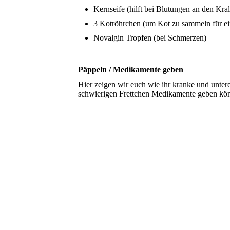
Kernseife (hilft bei Blutungen an den Kral
3 Kotröhrchen (um Kot zu sammeln für ei
Novalgin Tropfen (bei Schmerzen)
Päppeln / Medikamente geben
Hier zeigen wir euch wie ihr kranke und unter
schwierigen Frettchen Medikamente geben kön