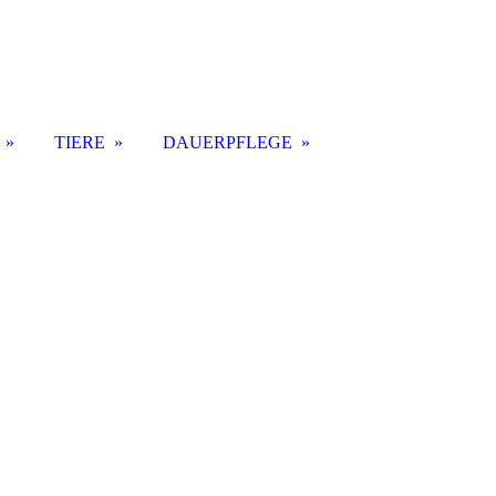
TIERE
DAUERPFLEGE