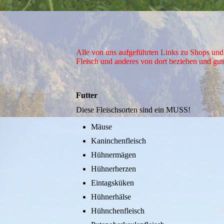
Alle von uns aufgeführten Links zu Shops und
Fleisch und anderes von dort beziehen und gu
Futter
Diese Fleischsorten sind ein MUSS!
Mäuse
Kaninchenfleisch
Hühnermägen
Hühnerherzen
Eintagsküken
Hühnerhälse
Hühnchenfleisch