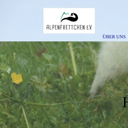
ÜBER UNS