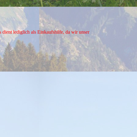
nt lediglich als Einkaufshilfe, da wir unser