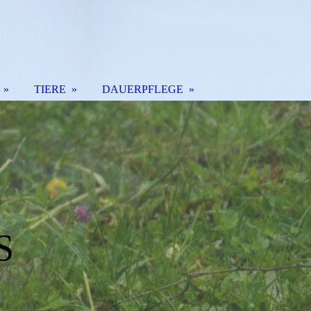
TIERE
DAUERPFLEGE
S