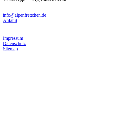
info@alpenfrettchen.de
Anfahrt
Impressum
Datenschutz
Sitemap