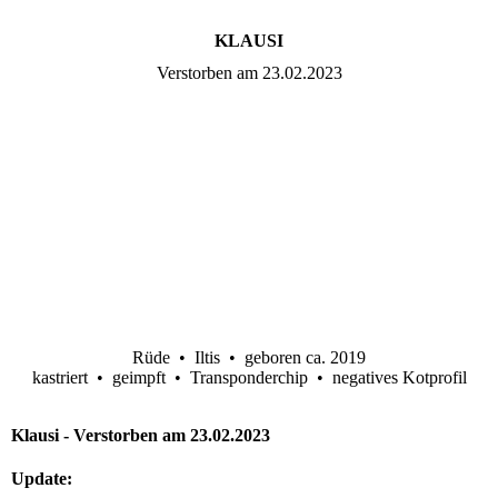
KLAUSI
Verstorben am 23.02.2023
Rüde • Iltis • geboren ca. 2019
kastriert • geimpft • Transponderchip • negatives Kotprofil
Klausi - Verstorben am 23.02.2023
Update: